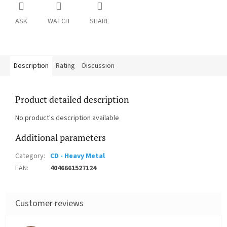
ASK
WATCH
SHARE
Description
Rating
Discussion
Product detailed description
No product's description available
Additional parameters
Category
:
CD - Heavy Metal
EAN
:
4046661527124