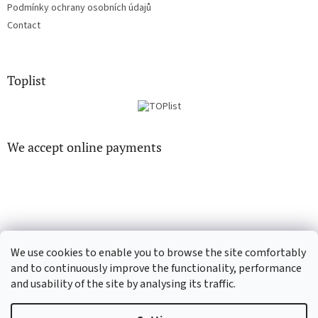
Podmínky ochrany osobních údajů
Contact
Toplist
We accept online payments
EN-filmy.cz
CD-Soundtrack.cz
We use cookies to enable you to browse the site comfortably
and to continuously improve the functionality, performance
and usability of the site by analysing its traffic.
Created by Shoptet