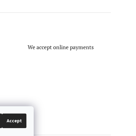
We accept online payments
Accept