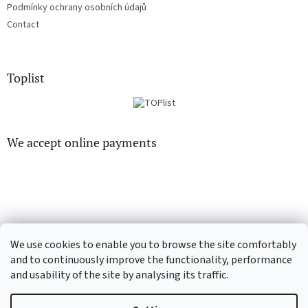
Podmínky ochrany osobních údajů
Contact
Toplist
We accept online payments
EN-filmy.cz
CD-Soundtrack.cz
We use cookies to enable you to browse the site comfortably
and to continuously improve the functionality, performance
and usability of the site by analysing its traffic.
Created by Shoptet