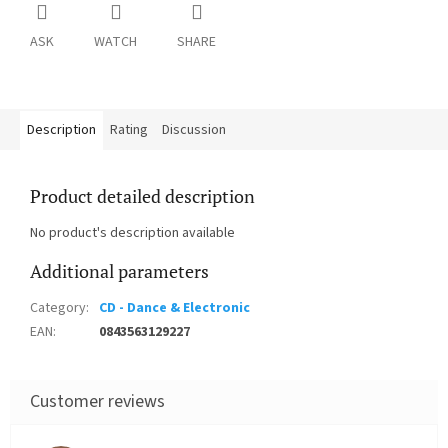
ASK
WATCH
SHARE
Description
Rating
Discussion
Product detailed description
No product's description available
Additional parameters
Category
:
CD - Dance & Electronic
EAN
:
0843563129227