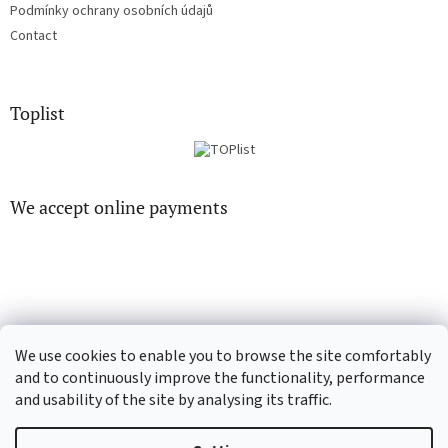
Podmínky ochrany osobních údajů
Contact
Toplist
We accept online payments
EN-filmy.cz
CD-Soundtrack.cz
We use cookies to enable you to browse the site comfortably
and to continuously improve the functionality, performance
and usability of the site by analysing its traffic.
Created by Shoptet