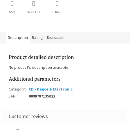
ASK
WATCH
SHARE
Description
Rating
Discussion
Product detailed description
No product's description available
Additional parameters
Category
:
CD - Dance & Electronic
EAN
:
0098787135022