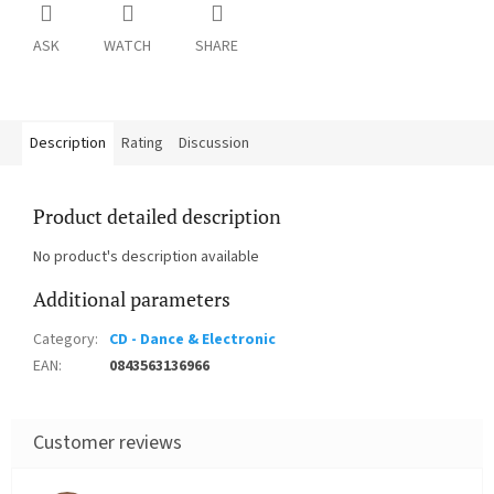
ASK
WATCH
SHARE
Description
Rating
Discussion
Product detailed description
No product's description available
Additional parameters
Category
:
CD - Dance & Electronic
EAN
:
0843563136966