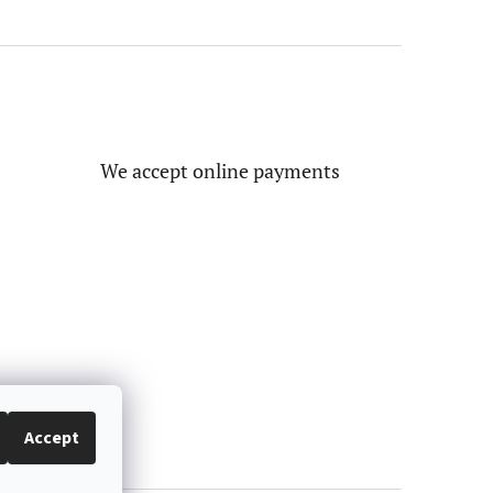
We accept online payments
Accept