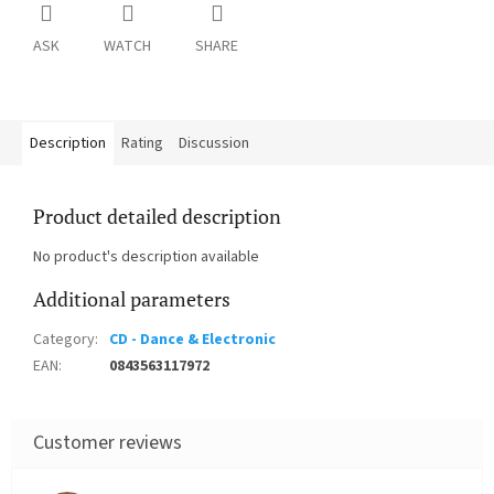
ASK
WATCH
SHARE
Description
Rating
Discussion
Product detailed description
No product's description available
Additional parameters
Category
:
CD - Dance & Electronic
EAN
:
0843563117972