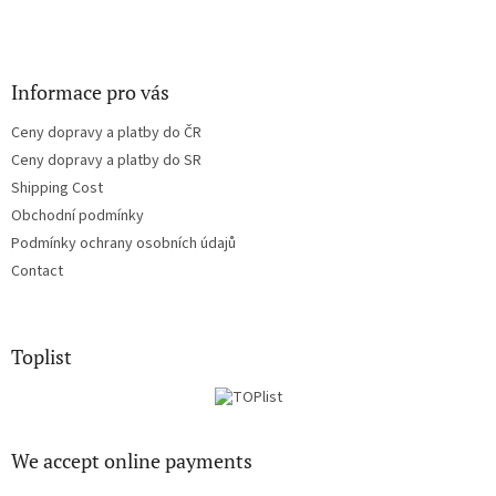
Informace pro vás
Ceny dopravy a platby do ČR
Ceny dopravy a platby do SR
Shipping Cost
Obchodní podmínky
Podmínky ochrany osobních údajů
Contact
Toplist
We accept online payments