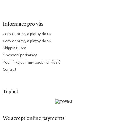
Informace pro vás
Ceny dopravy a platby do ČR
Ceny dopravy a platby do SR
Shipping Cost
Obchodní podmínky
Podmínky ochrany osobních údajů
Contact
Toplist
We accept online payments