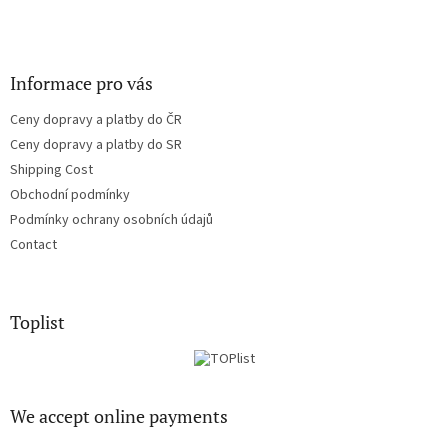
Informace pro vás
Ceny dopravy a platby do ČR
Ceny dopravy a platby do SR
Shipping Cost
Obchodní podmínky
Podmínky ochrany osobních údajů
Contact
Toplist
We accept online payments