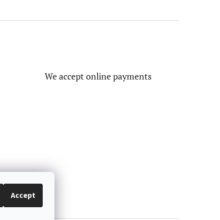
We accept online payments
Accept