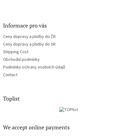
Informace pro vás
Ceny dopravy a platby do ČR
Ceny dopravy a platby do SR
Shipping Cost
Obchodní podmínky
Podmínky ochrany osobních údajů
Contact
Toplist
We accept online payments