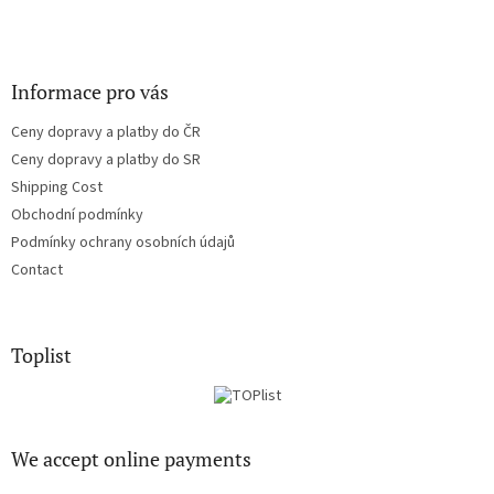
Informace pro vás
Ceny dopravy a platby do ČR
Ceny dopravy a platby do SR
Shipping Cost
Obchodní podmínky
Podmínky ochrany osobních údajů
Contact
Toplist
We accept online payments