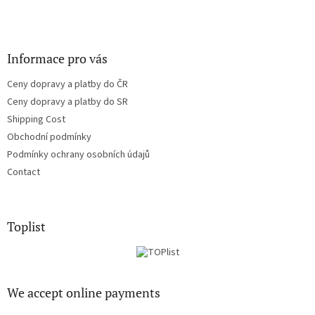
Informace pro vás
Ceny dopravy a platby do ČR
Ceny dopravy a platby do SR
Shipping Cost
Obchodní podmínky
Podmínky ochrany osobních údajů
Contact
Toplist
We accept online payments