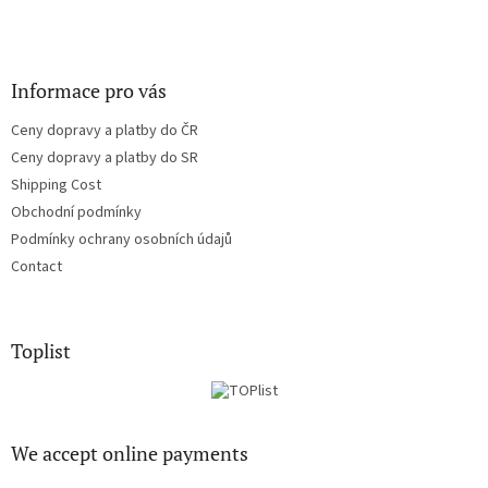
Informace pro vás
Ceny dopravy a platby do ČR
Ceny dopravy a platby do SR
Shipping Cost
Obchodní podmínky
Podmínky ochrany osobních údajů
Contact
Toplist
We accept online payments