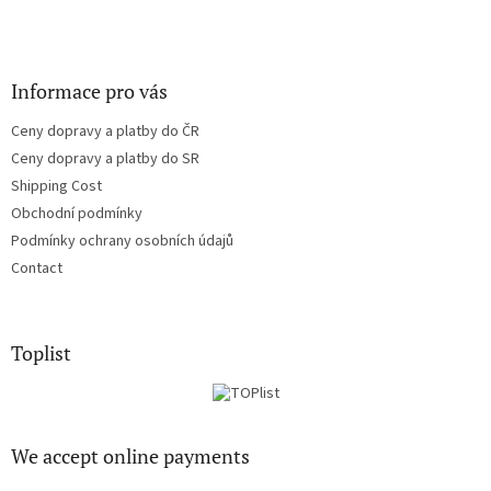
Informace pro vás
Ceny dopravy a platby do ČR
Ceny dopravy a platby do SR
Shipping Cost
Obchodní podmínky
Podmínky ochrany osobních údajů
Contact
Toplist
We accept online payments