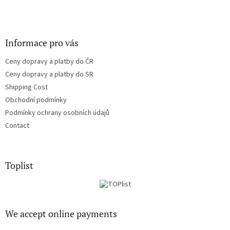
Informace pro vás
Ceny dopravy a platby do ČR
Ceny dopravy a platby do SR
Shipping Cost
Obchodní podmínky
Podmínky ochrany osobních údajů
Contact
Toplist
We accept online payments