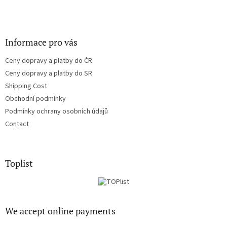
Informace pro vás
Ceny dopravy a platby do ČR
Ceny dopravy a platby do SR
Shipping Cost
Obchodní podmínky
Podmínky ochrany osobních údajů
Contact
Toplist
We accept online payments