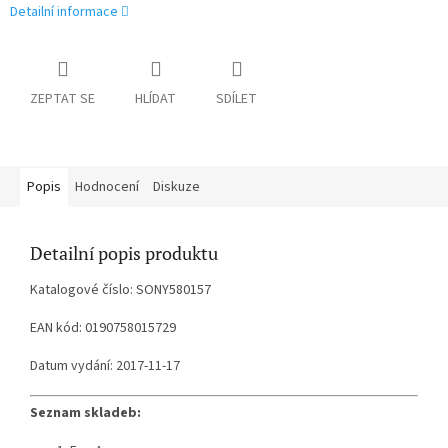
Detailní informace
ZEPTAT SE
HLÍDAT
SDÍLET
Popis
Hodnocení
Diskuze
Detailní popis produktu
Katalogové číslo: SONY580157
EAN kód: 0190758015729
Datum vydání: 2017-11-17
Seznam skladeb: