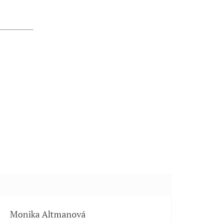
Monika Altmanová