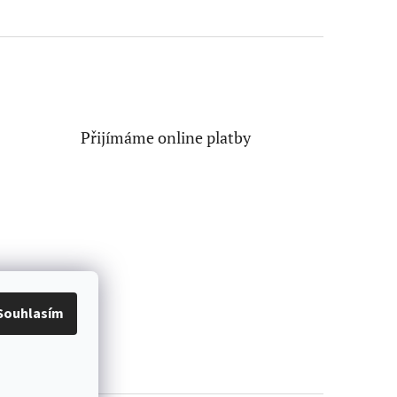
Přijímáme online platby
Souhlasím