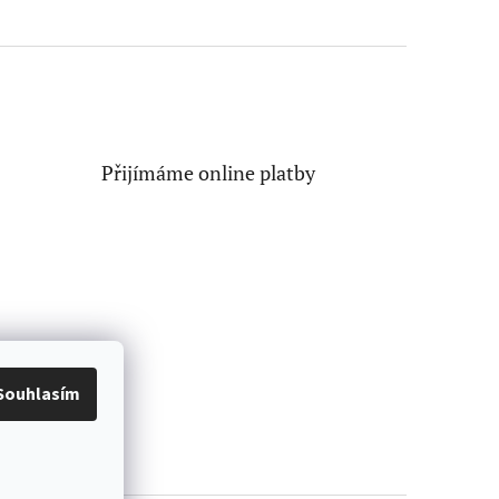
Přijímáme online platby
Souhlasím