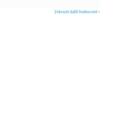
Zobrazit další hodnocení