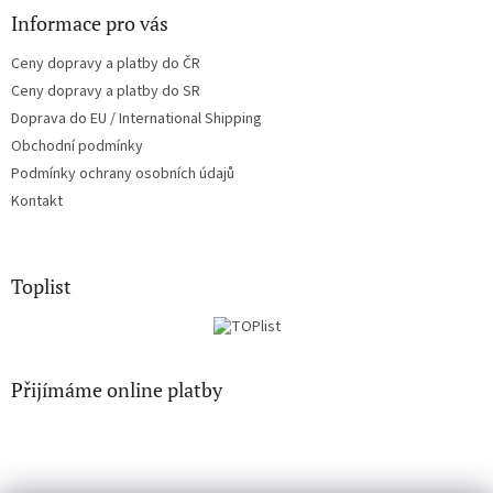
Informace pro vás
Ceny dopravy a platby do ČR
Ceny dopravy a platby do SR
Doprava do EU / International Shipping
Obchodní podmínky
Podmínky ochrany osobních údajů
Kontakt
Toplist
Přijímáme online platby