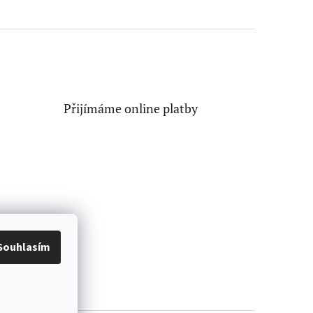
Přijímáme online platby
Souhlasím