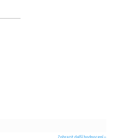
Zobrazit další hodnocení