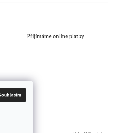
Přijímáme online platby
Souhlasím