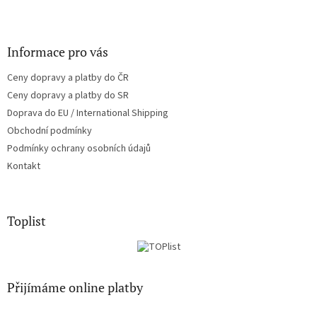
Informace pro vás
Ceny dopravy a platby do ČR
Ceny dopravy a platby do SR
Doprava do EU / International Shipping
Obchodní podmínky
Podmínky ochrany osobních údajů
Kontakt
Toplist
Přijímáme online platby