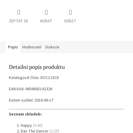
ZEPTAT SE
HLÍDAT
SDÍLET
Popis
Hodnocení
Diskuze
Detailní popis produktu
Katalogové číslo: DOC123CD
EAN kód: 0656605142326
Datum vydání: 2016-06-17
Seznam skladeb:
Happy
(3:40)
Dan The Dancer
(2:25)