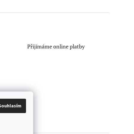
Přijímáme online platby
Souhlasím