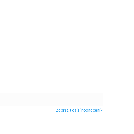
Zobrazit další hodnocení