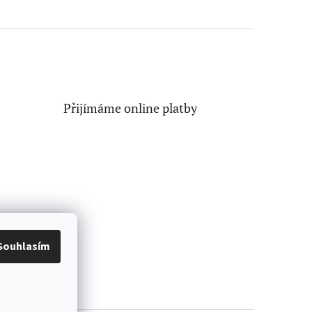
Přijímáme online platby
Souhlasím