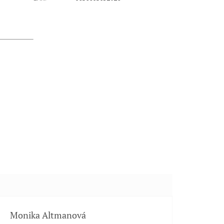
Monika Altmanová