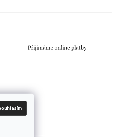
Přijímáme online platby
Souhlasím