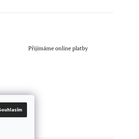
Přijímáme online platby
Souhlasím