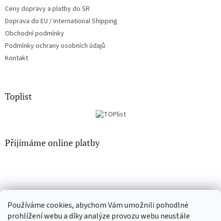
Ceny dopravy a platby do SR
Doprava do EU / International Shipping
Obchodní podmínky
Podmínky ochrany osobních údajů
Kontakt
Toplist
Přijímáme online platby
Používáme cookies, abychom Vám umožnili pohodlné
EN-filmy.cz
CD-Soundtrack.cz
prohlížení webu a díky analýze provozu webu neustále