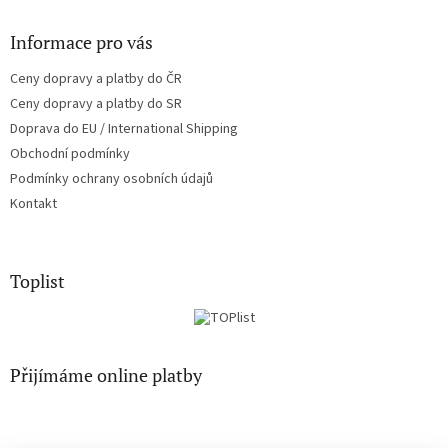
Informace pro vás
Ceny dopravy a platby do ČR
Ceny dopravy a platby do SR
Doprava do EU / International Shipping
Obchodní podmínky
Podmínky ochrany osobních údajů
Kontakt
Toplist
Přijímáme online platby