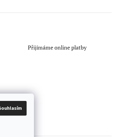
Přijímáme online platby
Souhlasím