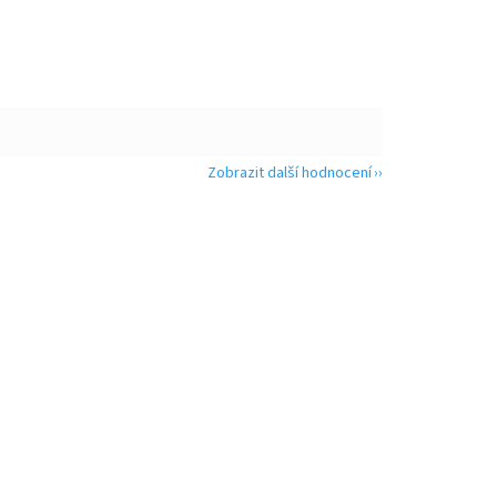
Zobrazit další hodnocení