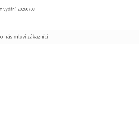
m vydání: 20260703