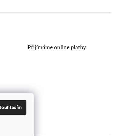
Přijímáme online platby
Souhlasím