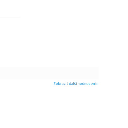
Zobrazit další hodnocení