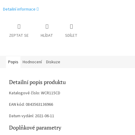
Detailní informace
ZEPTAT SE
HLÍDAT
SDÍLET
Popis
Hodnocení
Diskuze
Detailní popis produktu
Katalogové číslo: WCR115CD
EAN kód: 0843563136966
Datum vydání: 2021-06-11
Doplňkové parametry