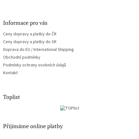
Informace pro vás
Ceny dopravy a platby do ČR
Ceny dopravy a platby do SR
Doprava do EU / International Shipping
Obchodní podmínky
Podmínky ochrany osobních údajů
Kontakt
Toplist
Přijímáme online platby