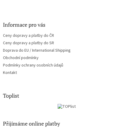
Informace pro vás
Ceny dopravy a platby do ČR
Ceny dopravy a platby do SR
Doprava do EU / International Shipping
Obchodní podmínky
Podmínky ochrany osobních údajů
Kontakt
Toplist
Přijímáme online platby