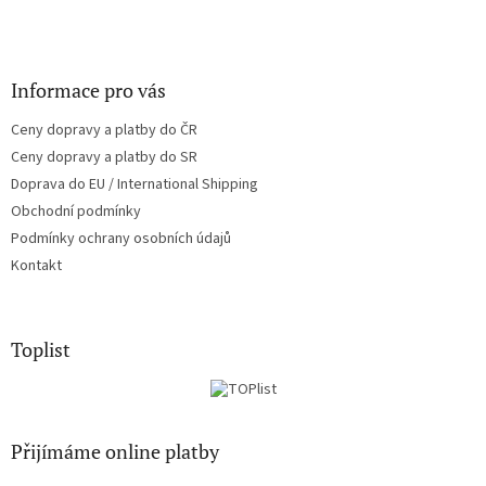
Informace pro vás
Ceny dopravy a platby do ČR
Ceny dopravy a platby do SR
Doprava do EU / International Shipping
Obchodní podmínky
Podmínky ochrany osobních údajů
Kontakt
Toplist
Přijímáme online platby