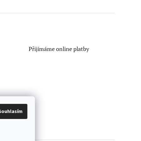
Přijímáme online platby
Souhlasím