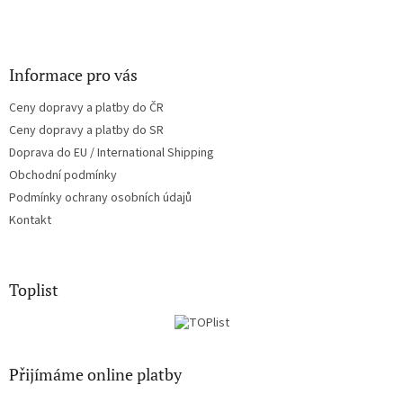
Informace pro vás
Ceny dopravy a platby do ČR
Ceny dopravy a platby do SR
Doprava do EU / International Shipping
Obchodní podmínky
Podmínky ochrany osobních údajů
Kontakt
Toplist
Přijímáme online platby