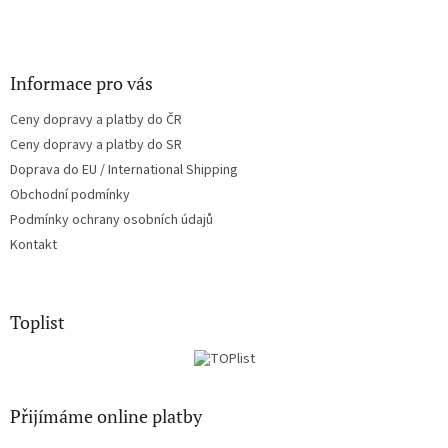
Informace pro vás
Ceny dopravy a platby do ČR
Ceny dopravy a platby do SR
Doprava do EU / International Shipping
Obchodní podmínky
Podmínky ochrany osobních údajů
Kontakt
Toplist
Přijímáme online platby